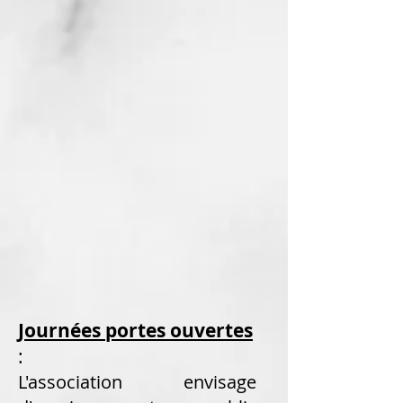
Journées portes ouvertes
:
L'association envisage