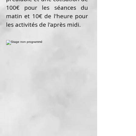
100€ pour les séances du
matin et 10€ de l'heure pour
les activités de l'après midi.