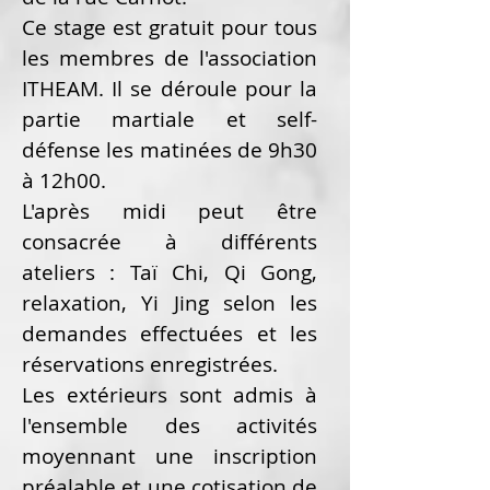
Ce stage est gratuit pour tous
les membres de l'association
ITHEAM. Il se déroule pour la
partie martiale et self-
défense les matinées de 9h30
à 12h00.
L'après midi peut être
consacrée à différents
ateliers : Taï Chi, Qi Gong,
relaxation, Yi Jing selon les
demandes effectuées et les
réservations enregistrées.
Les extérieurs sont admis à
l'ensemble des activités
moyennant une inscription
préalable et une cotisation de