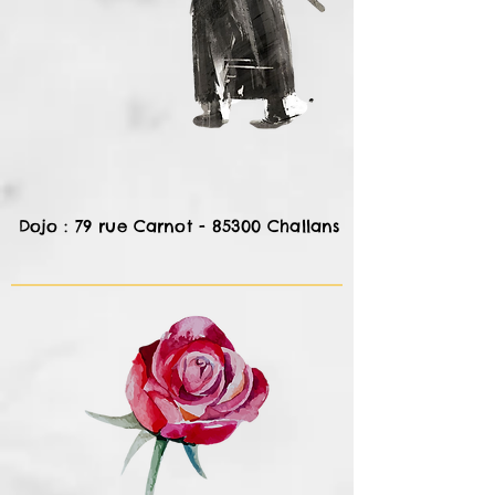
Dojo : 79 rue Carnot - 85300 Challans