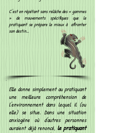
C'est en répétant sans relâche des « gammes
» de mouvements spécifiques que le
pratiquant se prépare le mieux à affronter
son destin...
Elle donne simplement au pratiquant
une meilleure compréhension de
l'environnement dans lequel il (ou
elle) se situe. Dans une situation
anxiogène où d'autres personnes
le pratiquant
auraient déjà renoncé,