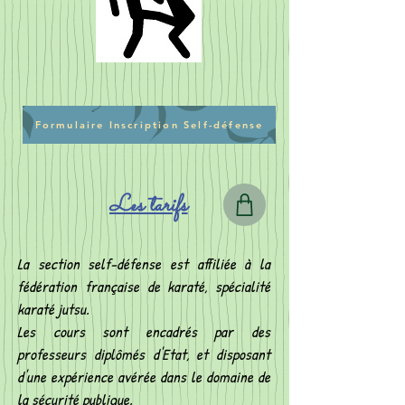
Formulaire Inscription Self-défense
Les tarifs
La section self-défense est affiliée à la
fédération française de karaté, spécialité
karaté jutsu.
Les cours sont encadrés par des
professeurs diplômés d'Etat, et disposant
d'une expérience avérée dans le domaine de
la sécurité publique.