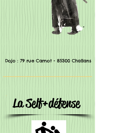
Dojo : 79 rue Carnot - 85300 Challans
La Self+défense