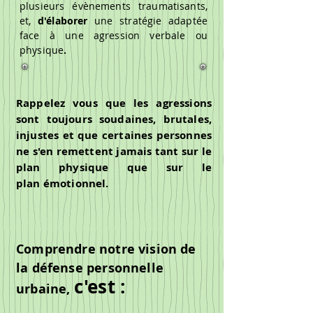
plusieurs évènements traumatisants,
et,
d'élaborer
une stratégie adaptée
face à une agression verbale ou
physique
.
Rappelez vous que les agressions
sont toujours soudaines, brutales,
injustes et que certaines personnes
ne s'en remettent jamais tant sur le
plan physique que sur le
plan émotionnel.
Comprendre notre vision de
la défense personnelle
c'est :
urbaine,