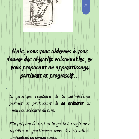
>
Mais, nous vous aiderons à vous
donner des objectifs raisonnables, en
vous proposant un apprentissage
pertinent et progressif...
La pratique régulière de la self-défense
permet au pratiquant de
se préparer
au
mieux au scénario du pire.
Elle prépare l'esprit et le geste à réagir avec
rapidité et pertinence dans des situations
anxiogènes ou dangereuses.