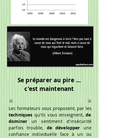
Se préparer au pire ...
c'est maintenant
Les formateurs vous proposent, par les
techniques
qu'ils vous enseignent,
de
dominer
un sentiment d'insécurité
parfois trouble,
de développer
une
confiance individuelle face à un ou