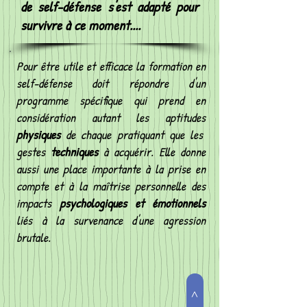
de self-défense s'est adapté pour
survivre à ce moment....
Pour être utile et efficace la formation en
self-défense doit répondre d'un
programme spécifique qui prend en
considération autant les aptitudes
physiques
de chaque pratiquant que les
gestes
techniques
à acquérir. Elle donne
aussi une place importante à la prise en
compte et à la maîtrise personnelle des
impacts
psychologiques et émotionnels
liés à la survenance d'une agression
brutale.
>