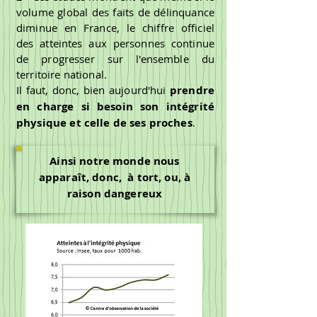
volume global des faits de délinquance
diminue en France, le chiffre officiel
des atteintes aux personnes continue
de progresser sur l'ensemble du
territoire national.
Il faut, donc, bien aujourd'hui
prendre
en charge si besoin son intégrité
physique et celle de ses proches
.
Ainsi notre monde nous
apparaît, donc, à tort, ou, à
raison dangereux