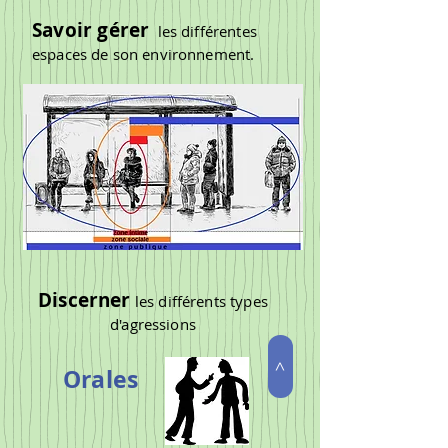
Savoir gérer
les différentes
espaces de son environnement.
D
iscerner
les différents types
d'agressions
>
Orales