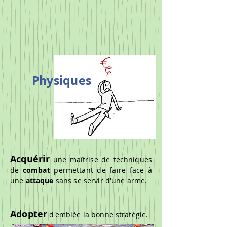
Physiques
Acquérir
une maîtrise de techniques
de
combat
permettant de faire face à
une
attaque
sans se servir d'une arme.
Adopter
d'emblée la bonne stratégie.