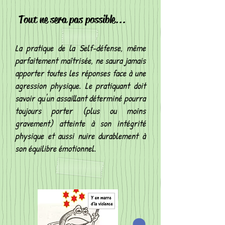
Tout ne sera pas possible...
La pratique de la Self-défense, même
parfaitement maîtrisée, ne saura jamais
apporter toutes les réponses face à une
agression physique. Le pratiquant doit
savoir qu'un assaillant déterminé pourra
toujours porter (plus ou moins
gravement) atteinte à son intégrité
physique et aussi nuire durablement à
son équilibre émotionnel.