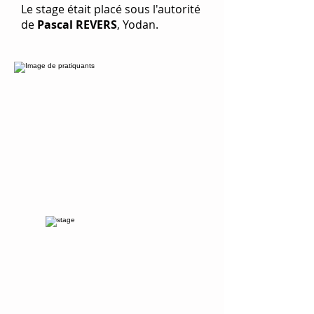
Le stage était placé sous l'autorité
de
Pascal REVERS
, Yodan.