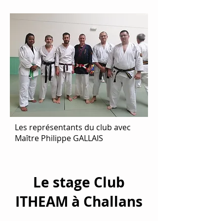
Les représentants du club avec
Maître Philippe GALLAIS
Le stage Club
ITHEAM à Challans