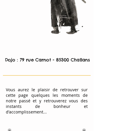
Dojo : 79 rue Carnot - 85300 Challans
Vous aurez le plaisir de retrouver sur
cette page quelques les moments de
notre passé et y retrouverez vous des
instants de bonheur et
d'accomplissement...