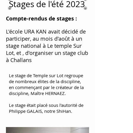
Stages de l'été 2023
Compte-rendus de stages :
L'école URA KAN avait décidé de
participer, au mois d'août à un
stage national à Le temple Sur
Lot, et , d'organiser un stage club
à Challans
Le stage de Temple sur Lot regroupe
de nombreux élites de la discipline,
en commençant par le créateur de la
discipline, Maître HERNAEZ.
Le stage était placé sous l'autorité de
Philippe GALAIS, notre ShiHan.