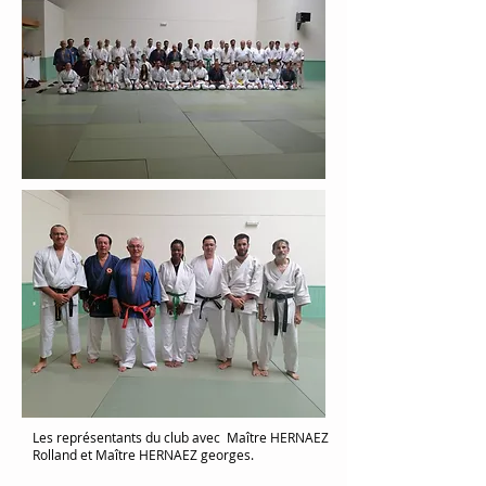
Les représentants du club avec Maître HERNAEZ
Rolland et Maître HERNAEZ georges.